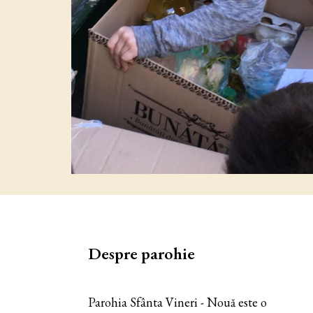
Despre parohie
Parohia Sfânta Vineri - Nouă este o